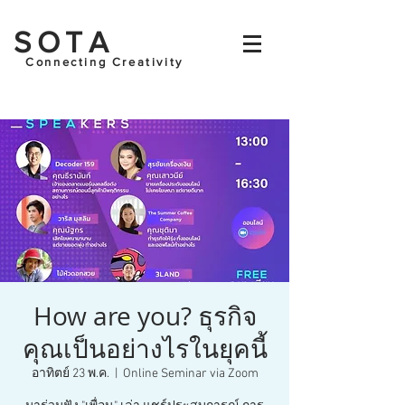
SOTA
Connecting Creativity
How are you? ธุรกิจ
คุณเป็นอย่างไรในยุคนี้
อาทิตย์ 23 พ.ค.
  |  
Online Seminar via Zoom